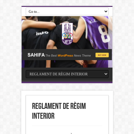
Reglament de règim
interior